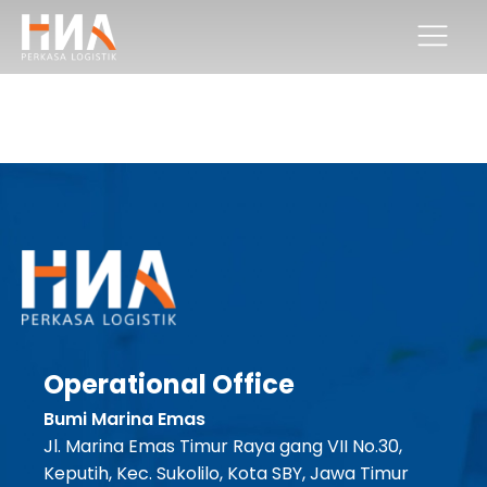
Operational Office
Bumi Marina Emas
Jl. Marina Emas Timur Raya gang VII No.30,
Keputih, Kec. Sukolilo, Kota SBY, Jawa Timur